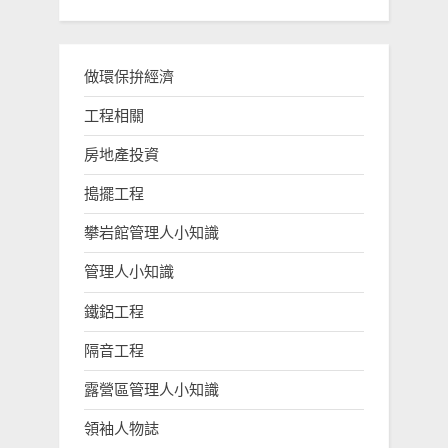
做環保拚經濟
工程相關
房地產投資
搗擺工程
攀岩館管理人小知識
管理人小知識
鐵鋁工程
隔音工程
露營區管理人小知識
領袖人物誌