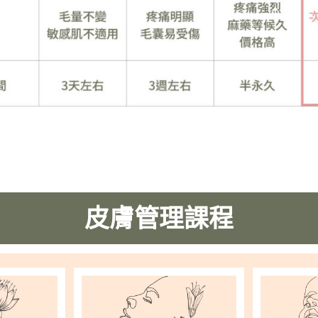
皮膚管理課程