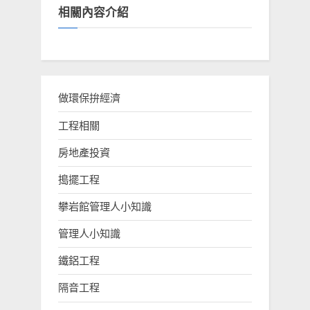
相關內容介紹
做環保拚經濟
工程相關
房地產投資
搗擺工程
攀岩館管理人小知識
管理人小知識
鐵鋁工程
隔音工程