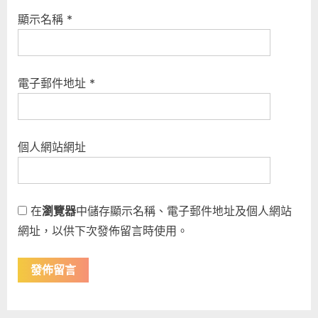
顯示名稱
*
電子郵件地址
*
個人網站網址
在
瀏覽器
中儲存顯示名稱、電子郵件地址及個人網站
網址，以供下次發佈留言時使用。