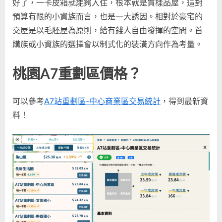
好了，一卡皮箱就能夠入住，根本就是買樣品屋，這對
預算有限的小資族而言，也是一大誘因。相對於豪宅的
交屋是以毛胚屋為原則，給有錢人自由發揮的空間。首
購族或小資族的選擇會以制式化的裝潢方向作為考量。
桃園A7重劃區價格？
可以參考
A7站重劃區-中心商業區交易統計
，得到最新資
料！