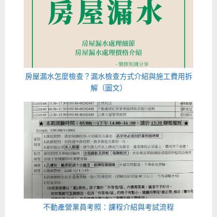
房屋漏水怎麼檢查？漏水檢查方式介紹與施工費用拆
解（圖文）
不動產營業員考照：課程介紹與考試流程