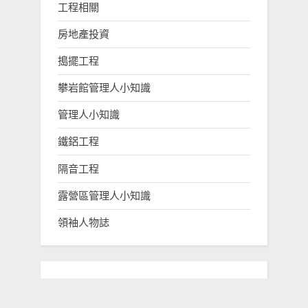
工程相關
房地產投資
搗擺工程
攀岩館管理人小知識
管理人小知識
鐵鋁工程
隔音工程
露營區管理人小知識
領袖人物誌
Footer