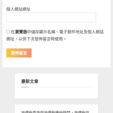
個人網站網址
在
瀏覽器
中儲存顯示名稱、電子郵件地址及個人網站
網址，以供下次發佈留言時使用。
最新文章
地價稅查詢與地價稅繳納時間，地價稅信