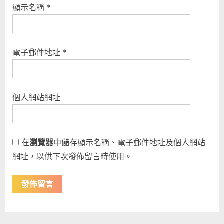
顯示名稱
*
電子郵件地址
*
個人網站網址
在
瀏覽器
中儲存顯示名稱、電子郵件地址及個人網站
網址，以供下次發佈留言時使用。