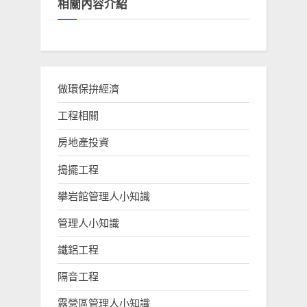
相關內容介紹
做環保拚經濟
工程相關
房地產投資
搗擺工程
攀岩館管理人小知識
管理人小知識
鐵鋁工程
隔音工程
露營區管理人小知識