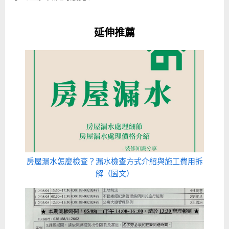
延伸推薦
房屋漏水怎麼檢查？漏水檢查方式介紹與施工費用拆
解（圖文）