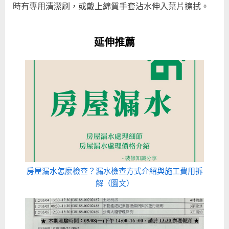
時有專用清潔刷，或戴上綿質手套沾水伸入葉片擦拭。
延伸推薦
房屋漏水怎麼檢查？漏水檢查方式介紹與施工費用拆
解（圖文）