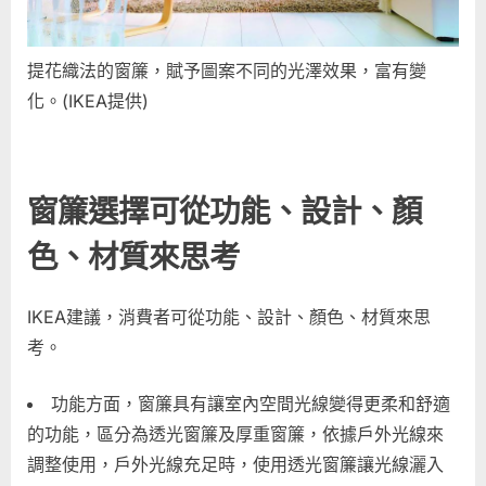
提花織法的窗簾，賦予圖案不同的光澤效果，富有變
化。(IKEA提供)
窗簾選擇可從功能、設計、顏
色、材質來思考
IKEA建議，消費者可從功能、設計、顏色、材質來思
考。
功能方面，窗簾具有讓室內空間光線變得更柔和舒適
的功能，區分為透光窗簾及厚重窗簾，依據戶外光線來
調整使用，戶外光線充足時，使用透光窗簾讓光線灑入