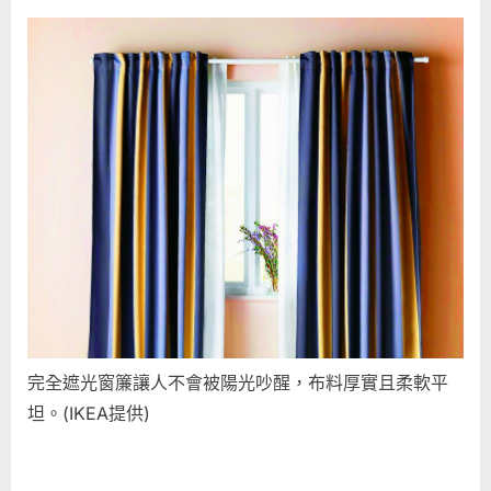
完全遮光窗簾讓人不會被陽光吵醒，布料厚實且柔軟平
坦。(IKEA提供)