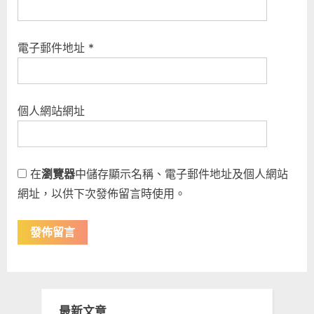
電子郵件地址
*
個人網站網址
在
瀏覽器
中儲存顯示名稱、電子郵件地址及個人網站
網址，以供下次發佈留言時使用。
最新文章