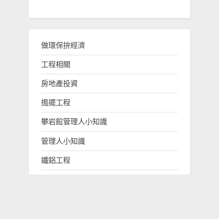
做環保拚經濟
工程相關
房地產投資
搗擺工程
攀岩館管理人小知識
管理人小知識
鐵鋁工程
隔音工程
露營區管理人小知識
領袖人物誌