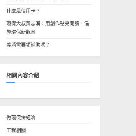
什麼是信用卡？
環保大叔黃志湧：用創作點亮閱讀，倡
導環保新觀念
義消需要領補助嗎？
相關內容介紹
做環保拚經濟
工程相關