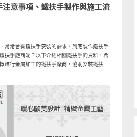
手注意事項、鐵扶手製作與施工流
，常常會有鐵扶手安裝的需求，到底製作鐵扶手
鐵扶手廠商呢？以下介紹相關鐵扶手的資料，希
擇進行金屬加工的鐵扶手廠商，協助安裝鐵扶