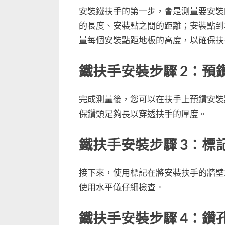
安裝鐵扶手的第一步，會是測量要安裝
的長度、安裝點之間的距離；安裝點到
量每個安裝點距地板的高度，以確保扶
鐵扶手安裝步驟 2：預
完成測量後，您可以在扶手上預鑽安裝
保鑽頭足夠長以穿透扶手的厚度。
鐵扶手安裝步驟 3：標
接下來，使用標記在將安裝扶手的牆壁
使用水平儀仔細檢查。
鐵扶手安裝步驟 4：鑽