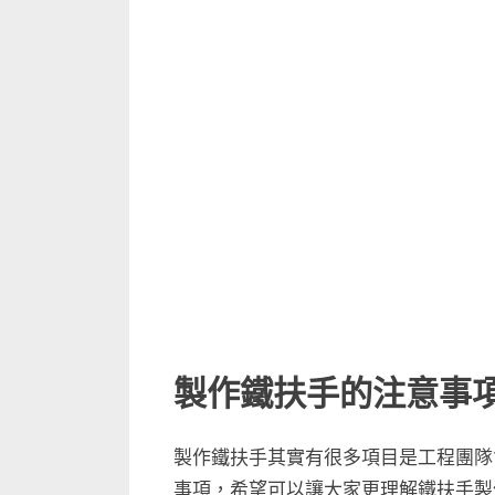
製作鐵扶手的注意事
製作鐵扶手其實有很多項目是工程團隊
事項，希望可以讓大家更理解鐵扶手製