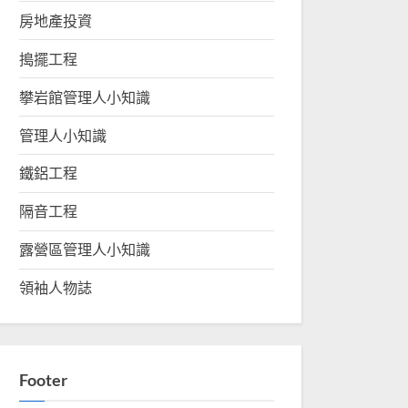
房地產投資
搗擺工程
攀岩館管理人小知識
管理人小知識
鐵鋁工程
隔音工程
露營區管理人小知識
領袖人物誌
Footer