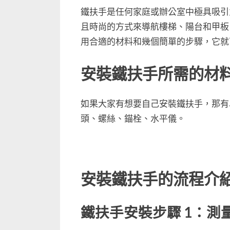
鐵扶手是任何家庭或辦公室中極具吸引
且時尚的方式來導航樓梯、陽台和甲板
用合適的材料和幾個簡單的步驟，它就可
安裝鐵扶手所需的材
如果大家有想要自己安裝鐵扶手，那有
頭、螺絲、錨栓、水平儀。
安裝鐵扶手的流程介
鐵扶手安裝步驟 1：測