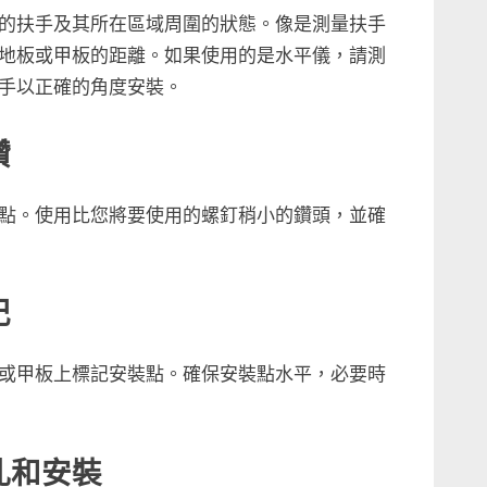
的扶手及其所在區域周圍的狀態。像是測量扶手
地板或甲板的距離。如果使用的是水平儀，請測
手以正確的角度安裝。
鑽
點。使用比您將要使用的螺釘稍小的鑽頭，並確
記
或甲板上標記安裝點。確保安裝點水平，必要時
孔和安裝