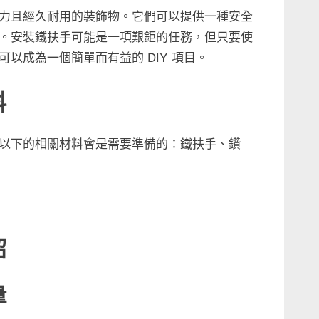
力且經久耐用的裝飾物。它們可以提供一種安全
。安裝鐵扶手可能是一項艱鉅的任務，但只要使
以成為一個簡單而有益的 DIY 項目。
料
以下的相關材料會是需要準備的：鐵扶手、鑽
紹
量