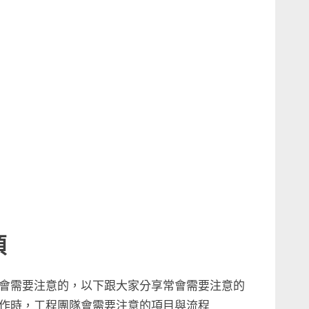
項
會需要注意的，以下跟大家分享常會需要注意的
作時，工程團隊會需要注意的項目與流程