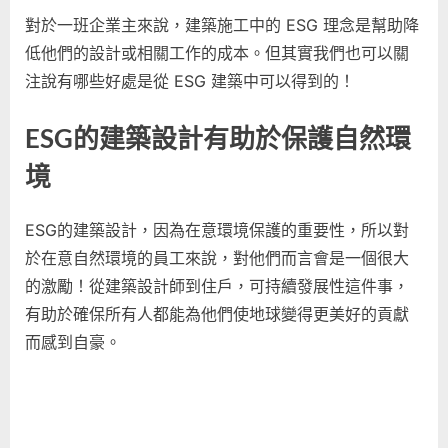
對於一班企業主來說，建築施工中的 ESG 理念是幫助降
低他們的設計或相關工作的成本。但其實我們也可以關
注說有哪些好處是從 ESG 建築中可以得到的！
ESG的建築設計有助於保護自然環
境
ESG的建築設計，因為在意環境保護的重要性，所以對
於在意自然環境的員工來說，對他們而言會是一個很大
的激勵！從建築設計師到住戶，可持續發展性這件事，
有助於確保所有人都能為他們使地球變得更美好的貢獻
而感到自豪。