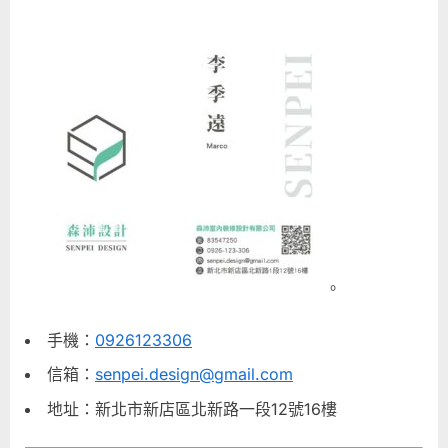
。
手機：
0926123306
信箱：
senpei.design@gmail.com
地址：新北市新店區北新路一段12號16樓