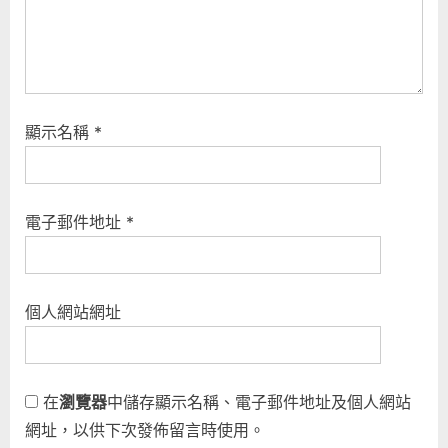
顯示名稱
*
電子郵件地址
*
個人網站網址
在
瀏覽器
中儲存顯示名稱、電子郵件地址及個人網站
網址，以供下次發佈留言時使用。