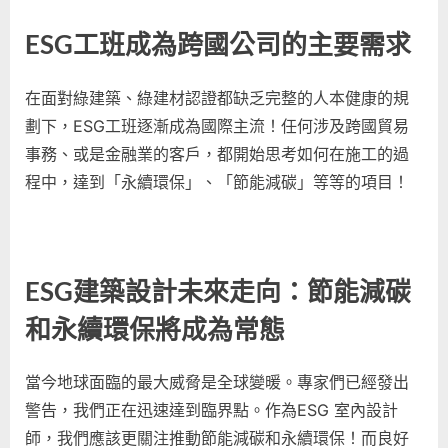
ESG工班成為跨國公司的主要需求
在面對綠建築、綠建材認證都缺乏完整的人本健康的規
劃下，ESG工班逐漸成為國際主流！任何涉及跨國貿易
事務、或是金融業的客戶，都開始思考如何在施工的過
程中，達到「永續環保」、「節能減碳」等等的項目！
ESG建築設計未來走向：節能減碳
和永續環保將成為常態
當今地球面臨的最大威脅是全球變暖。專家們已經發出
警告，我們正在迅速達到臨界點。作為ESG 室內設計
師，我們應該更關注推動節能減碳和永續環保！而良好