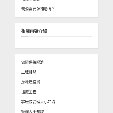
義消需要領補助嗎？
相關內容介紹
做環保拚經濟
工程相關
房地產投資
搗擺工程
攀岩館管理人小知識
管理人小知識