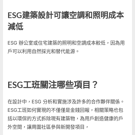
ESG建築設計可讓空調和照明成本
減低
ESG 辦公室或住宅建築的照明和空調成本較低，因為用
戶可以利用自然採光和替代能源。
ESG工班關注哪些項目？
在設計中，ESG 分析和實施涉及許多的合作夥伴關係。
ESG工班如何實現的不僅僅是金錢回報，相關策略也包
括以環保的方式拆除現有建築物，為用戶創造健康的戶
外空間，讓周圍社區參與新開發項目，