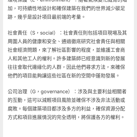
加，可持續性地設計和確保建築在我們的世界減少碳足
跡，幾乎是設計項目最前端的考量。
社會責任（S，social）：社會責任則包括項目現場及其
周圍人員的健康和安全、通過徹底研究社會責任與相關
社會經濟問題，來了解社區影響的程度，並維護工會商
人和其他工人的權利。許多建築師已經意識到新的發展
往往會取代邊緣化的人群，因此他們尋求方法，來確保
他們的項目能夠讓這些社區在新的空間中蓬勃發展。
公司治理（G，governance）：涉及與主要利益相關者
的互動，這可以減輕項目風險並確保不涉及非法活動或
腐敗。每個建築項目都涉及多方的利益，確保資源分配
方式和項目進展情況的完全透明，將保護各方的權利。