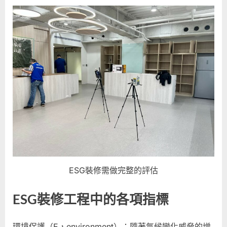
ESG裝修需做完整的評估
ESG裝修工程中的各項指標
環境保護（E，environment）：隨著氣候變化威脅的增