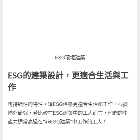
ESG環境建築
ESG的建築設計，更適合生活與工
作
可持續性的特性，讓ESG建築更適合生活和工作。根據
國外研究，若比較在ESG建築中的工人而言，他們的生
產力通常高過在“非ESG建築”中工作的工人！