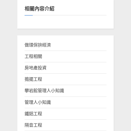
相關內容介紹
做環保拚經濟
工程相關
房地產投資
搗擺工程
攀岩館管理人小知識
管理人小知識
鐵鋁工程
隔音工程