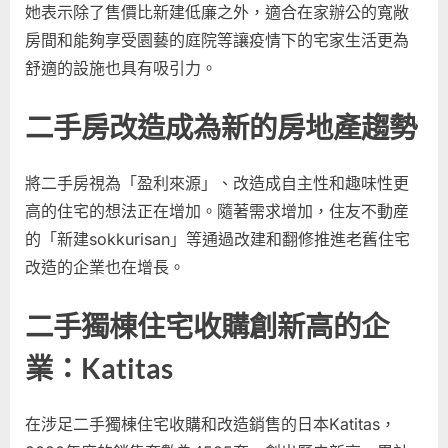
她表示除了售價比新建低廉之外，適合在家辦公的寬敞
房間和能夠享受園藝的庭院等讓疫情下的宅家生活更為
舒適的設施也具有吸引力。
二手房改造成為新的房地產趨勢
將二手房視為「盈利來源」、改造成自主性和趣味性更
高的住宅的想法正在增加。隨著需求增加，住友不動産
的「新建sokkurisan」等通過改建和翻修推進老舊住宅
改造的企業也在增長。
二手獨棟住宅收購創新高的企
業：Katitas
在涉足二手獨棟住宅收購和改造銷售的日本Katitas，