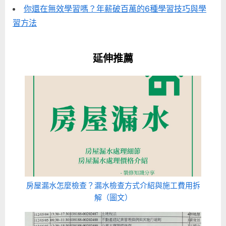
你還在無效學習嗎？年薪破百萬的6種學習技巧與學
習方法
延伸推薦
房屋漏水怎麼檢查？漏水檢查方式介紹與施工費用拆
解（圖文）