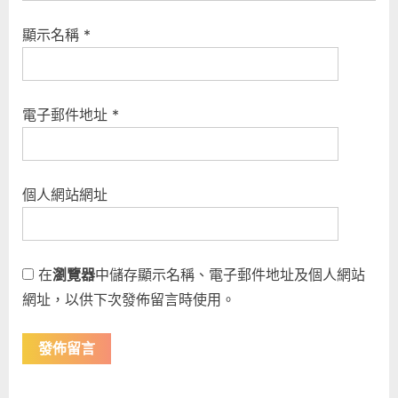
顯示名稱
*
電子郵件地址
*
個人網站網址
在
瀏覽器
中儲存顯示名稱、電子郵件地址及個人網站
網址，以供下次發佈留言時使用。