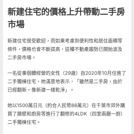
新建住宅的價格上升帶動二手房
市場
新建住宅很受歡迎，而如果考慮到便利性和居住面積等
條件，價格也會不斷提高，這種不動產趨勢已開始波及
二手房市場。
一名從事個體經營的女性（29歲）自2020年10月住進了
二手獨棟住宅，她滿意地表示，「雖然是二手房，由於
已經翻新，像新建一樣乾淨」。
她以1500萬日元（約合人民幣88萬元）在千葉市郊外購
買了牆壁和廚房等進行了翻修的4LDK（四室兩廳一廚）
二手獨棟住宅。