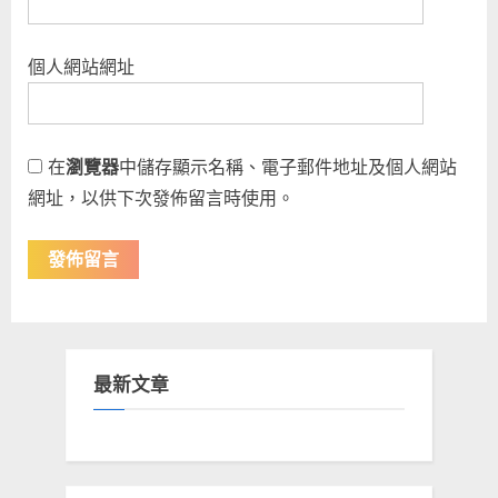
個人網站網址
在
瀏覽器
中儲存顯示名稱、電子郵件地址及個人網站
網址，以供下次發佈留言時使用。
最新文章