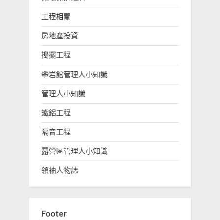
工程相關
房地產投資
搗擺工程
攀岩館管理人小知識
管理人小知識
鐵鋁工程
隔音工程
露營區管理人小知識
領袖人物誌
Footer