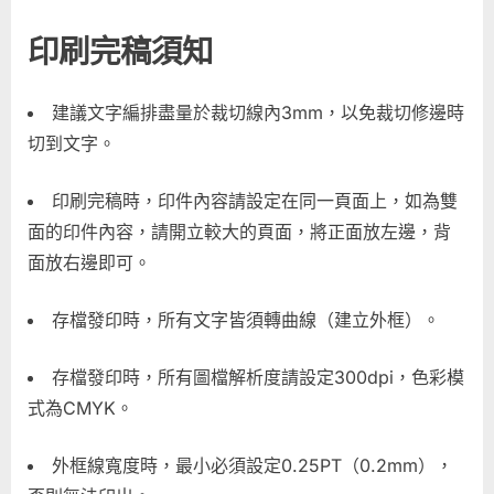
印刷完稿須知
建議文字編排盡量於裁切線內3mm，以免裁切修邊時
切到文字。
印刷完稿時，印件內容請設定在同一頁面上，如為雙
面的印件內容，請開立較大的頁面，將正面放左邊，背
面放右邊即可。
存檔發印時，所有文字皆須轉曲線（建立外框）。
存檔發印時，所有圖檔解析度請設定300dpi，色彩模
式為CMYK。
外框線寬度時，最小必須設定0.25PT（0.2mm），