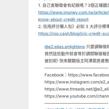
1. 自己查聯徵會有紀錄嗎？3個正確觀
https://www.imoney.com.tw/article
know-about-credit-report
2. 信用評分懶人包》必知 3 大評分
https://roo.cash/blog/jcic-credit-sc
@e2.elias.enlightens
只要調聯徵報
竟然這些動作就會等於調閱聯徵報告
被扣呢! 快來聽聽版主阿澤跟房產教
———————————————- E2 以
Facebook：https://www.facebook
https://www.instagram.com/e2_e
https://www.threads.net/@e2_el
https://www.youtube.com/cha
———————————————