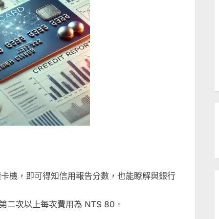
讀卡機，即可得知信用報告分數，也能瞭解與銀行
二次以上每次費用為 NT$ 80。