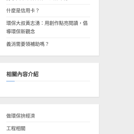
什麼是信用卡？
環保大叔黃志湧：用創作點亮閱讀，倡
導環保新觀念
義消需要領補助嗎？
相關內容介紹
做環保拚經濟
工程相關