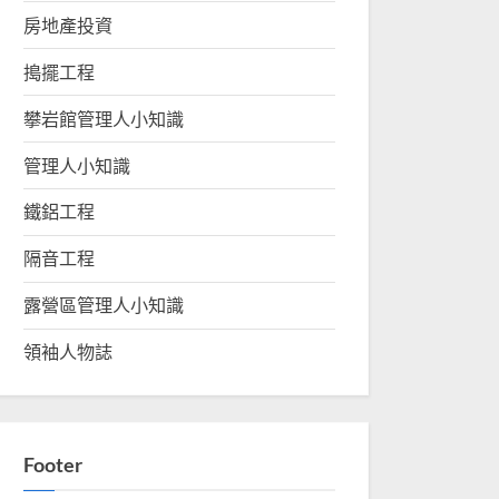
房地產投資
搗擺工程
攀岩館管理人小知識
管理人小知識
鐵鋁工程
隔音工程
露營區管理人小知識
領袖人物誌
Footer