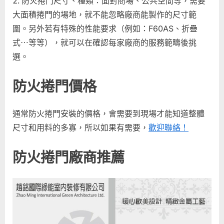
防火捲門尺寸、種類：面對商場、公共空間等，需要
大面積捲門的場地，就不能忽略廠商能製作的尺寸範
圍。另外若有特殊的性能要求（例如：F60AS、折疊
式⋯等等），就可以在確認每家廠商的服務範疇後挑
選。
防火捲門價格
通常防火捲門安裝的價格，會需要到現場才能知道整體
尺寸和用料的多寡，所以如果有需要，
歡迎聯絡！
防火捲門廠商推薦