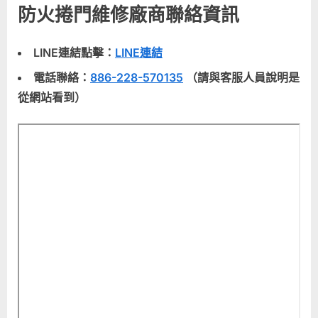
防火捲門維修廠商聯絡資訊
LINE連結點擊：
LINE連結
電話聯絡：
886-228-570135
（請與客服人員說明是
從網站看到）