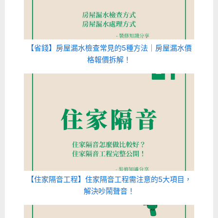
【省錢】房屋漏水檢查常見的5種方法｜房屋漏水價
格報價拆解！
【住家隔音工程】住家隔音工程需注意的5大項目，
解決吵鬧聲音！