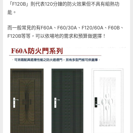
「F120B」則代表120分鐘的防火效果但不具有組熱功
能。
而一般常見的有F60A、F60/30A、F120/60A、F60B、
F120B等等，可以依場地的需求和預算做選擇！