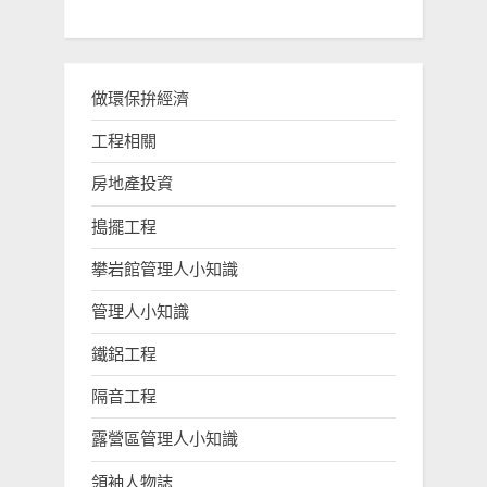
做環保拚經濟
工程相關
房地產投資
搗擺工程
攀岩館管理人小知識
管理人小知識
鐵鋁工程
隔音工程
露營區管理人小知識
領袖人物誌