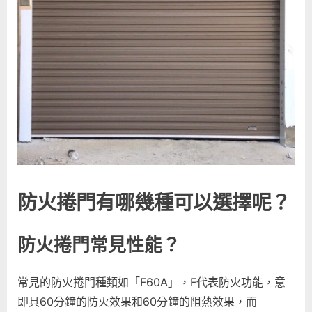
防火捲門有哪幾種可以選擇呢？
防火捲門常見性能？
常見的防火捲門種類如「F60A」，F代表防火功能，意
即具60分鐘的防火效果和60分鐘的阻熱效果，而