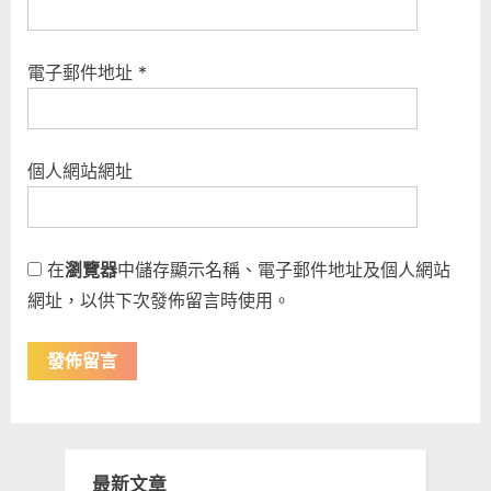
電子郵件地址
*
個人網站網址
在
瀏覽器
中儲存顯示名稱、電子郵件地址及個人網站
網址，以供下次發佈留言時使用。
最新文章