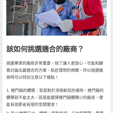
該如何挑選適合的廠商？
挑選專業的廠商非常重要，除了讓人更放心，也能和顧
客討論出最適合的方案、貼近理想的規模，所以挑選廠
商時可以特別注意以下幾點！
捲門箱的體積：若是對於淨高較低的場地，捲門箱的
體積就不能太大，若是能選擇捲門箱體積小的廠商，便
能有效節省有限的空間需求！